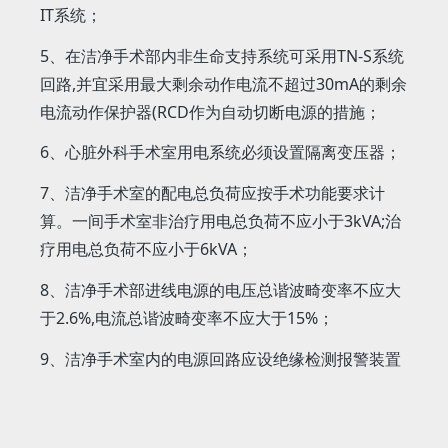
IT系统；
5、在洁净手术部内非生命支持系统可采用TN-S系统
回路,并宜采用最大剩余动作电流不超过30mA的剩余
电流动作保护器(RCD作为自动切断电源的措施；
6、心脏外科手术室用电系统必须设置隔离变压器；
7、洁净手术室的配电总负荷应按手术功能要求计
算。一间手术室非治疗用电总负荷不应小于3kVA;治
疗用电总负荷不应小于6kVA；
8、洁净手术部进线电源的电压总谐波畸变率不应大
于2.6%,电流总谐波畸变率不应大于15%；
9、洁净手术室内的电源回路应设绝缘检测报警装置