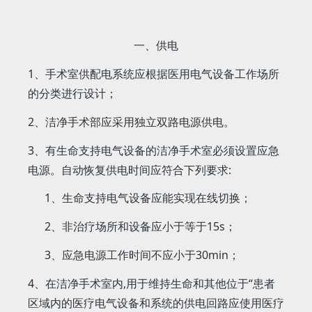
一、供电
1、手术室供配电系统应根据医用电气设备工作场所
的分类进行设计；
2、洁净手术部应采用独立双路电源供电。
3、有生命支持电气设备的洁净手术室必须设置应急
电源。自动恢复供电时间应符合下列要求:
1、生命支持电气设备应能实现在线切换；
2、非治疗场所和设备应小于等于15s；
3、应急电源工作时间不应小于30min；
4、在洁净手术室内,用于维持生命和其他位于“患者
区域内的医疗电气设备和系统的供电回路应使用医疗