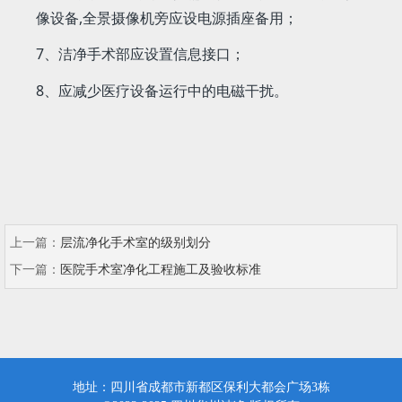
像设备,全景摄像机旁应设电源插座备用；
7、洁净手术部应设置信息接口；
8、应减少医疗设备运行中的电磁干扰。
上一篇：
层流净化手术室的级别划分
下一篇：
医院手术室净化工程施工及验收标准
地址：四川省成都市新都区保利大都会广场3栋