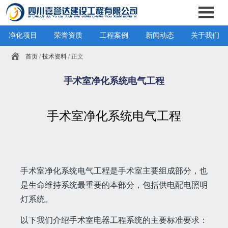
净化项目
荣誉资质
工程案例
新闻动态
关于我们
首页
/
技术资料
/ 正文
手术室净化系统电气工程
手术室净化系统电气工程
手术室净化系统电气工程是手术室主要组成部分，也
是生命维持系统最重要的本部分，包括供电配电照明
灯系统。
以下我们介绍手术室电器工程系统的主要标准要求：