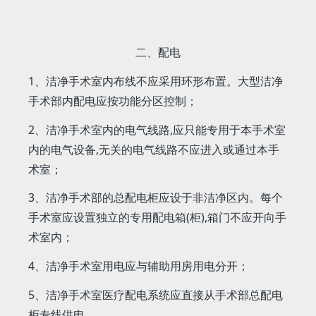
二、配电
1、洁净手术室内布线不应采用环形布置。大型洁净
手术部内配电应按功能分区控制；
2、洁净手术室内的电气线路,应只能专用于本手术室
内的电气设备,无关的电气线路不应进入或通过本手
术室；
3、洁净手术部的总配电柜应设于非洁净区内。每个
手术室应设置独立的专用配电箱(柜),箱门不应开向手
术室内；
4、洁净手术室用电应与辅助用房用电分开；
5、洁净手术室医疗配电系统应直接从手术部总配电
柜专线供电。