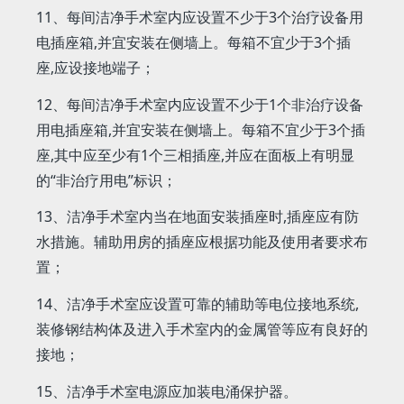
11、每间洁净手术室内应设置不少于3个治疗设备用
电插座箱,并宜安装在侧墙上。每箱不宜少于3个插
座,应设接地端子；
12、每间洁净手术室内应设置不少于1个非治疗设备
用电插座箱,并宜安装在侧墙上。每箱不宜少于3个插
座,其中应至少有1个三相插座,并应在面板上有明显
的“非治疗用电”标识；
13、洁净手术室内当在地面安装插座时,插座应有防
水措施。辅助用房的插座应根据功能及使用者要求布
置；
14、洁净手术室应设置可靠的辅助等电位接地系统,
装修钢结构体及进入手术室内的金属管等应有良好的
接地；
15、洁净手术室电源应加装电涌保护器。