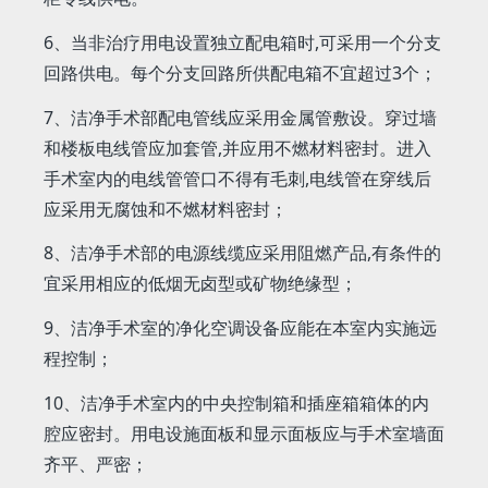
6、当非治疗用电设置独立配电箱时,可采用一个分支
回路供电。每个分支回路所供配电箱不宜超过3个；
7、洁净手术部配电管线应采用金属管敷设。穿过墙
和楼板电线管应加套管,并应用不燃材料密封。进入
手术室内的电线管管口不得有毛刺,电线管在穿线后
应采用无腐蚀和不燃材料密封；
8、洁净手术部的电源线缆应采用阻燃产品,有条件的
宜采用相应的低烟无卤型或矿物绝缘型；
9、洁净手术室的净化空调设备应能在本室内实施远
程控制；
10、洁净手术室内的中央控制箱和插座箱箱体的内
腔应密封。用电设施面板和显示面板应与手术室墙面
齐平、严密；