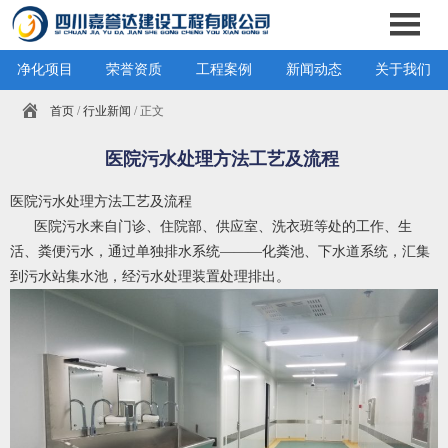
净化项目
荣誉资质
工程案例
新闻动态
关于我们
首页
/
行业新闻
/ 正文
医院污水处理方法工艺及流程
医院污水处理方法工艺及流程
医院污水来自门诊、住院部、供应室、洗衣班等处的工作、生
活、粪便污水，通过单独排水系统———化粪池、下水道系统，汇集
到污水站集水池，经污水处理装置处理排出。