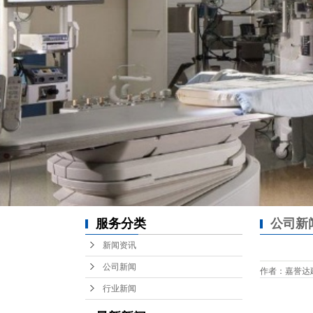
服务分类
公司新
新闻资讯
公司新闻
作者：嘉誉达建设 /
行业新闻