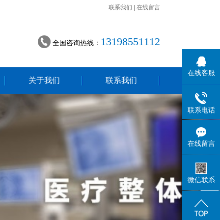
联系我们
|
在线留言
13198551112
全国咨询热线：
在线客服
关于我们
联系我们
联系电话
在线留言
微信联系