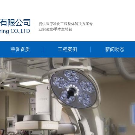
提供医疗净化工程整体解决方案专
业实验室/手术室总包
荣誉资质
工程案例
新闻动态
行业新闻
公司新闻
技术资料