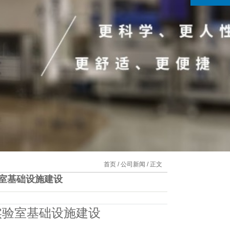
首页
/
公司新闻
/ 正文
室基础设施建设
实验室基础设施建设