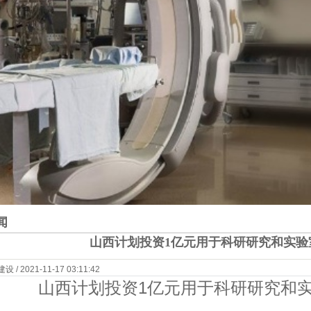
闻
山西计划投资1亿元用于科研研究和实验
 2021-11-17 03:11:42
山西计划投资1亿元用于科研研究和