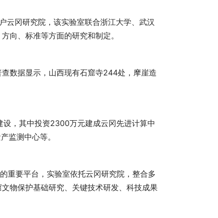
户云冈研究院，该实验室联合浙江大学、武汉
、方向、标准等方面的研究和制定。
遗产监测中心等。
窟文物保护基础研究、关键技术研发、科技成果