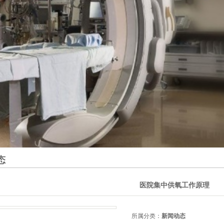
态
医院集中供氧工作原理
所属分类：
新闻动态