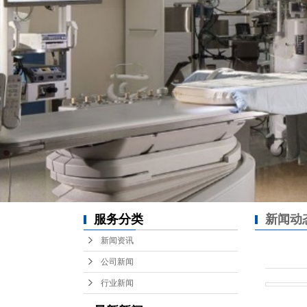
服务分类
新闻动
新闻资讯
公司新闻
行业新闻