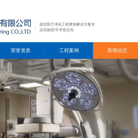
提供医疗净化工程整体解决方案专
业实验室/手术室总包
荣誉资质
工程案例
新闻动态
行业新闻
公司新闻
技术资料