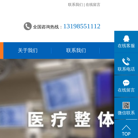
联系我们
|
在线留言
13198551112
全国咨询热线：
在线客服
关于我们
联系我们
联系电话
在线留言
微信联系