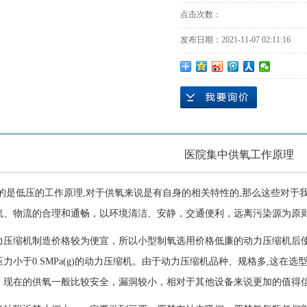
点击次数：
发布日期：
2021-11-07 02:11:16
医院集中供氧工作原理
是低压的工作原理,对于供氧来说是有自身的相关特性的,那么这些对于我
流、物流的合理和通畅，以环境清洁、安静，交通便利，远离污染源为原
缩机制造价格较为便宜，所以小型制氧选用价格低廉的动力压缩机后使
压力小于0.SMPa(g)的动力压缩机。由于动力压缩机品种、规格多,这
。现在的供氧一般比较安全，漏洞较小，相对于其他设备来说更加的值得