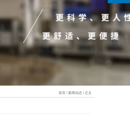
首页
/
新闻动态
/ 正文