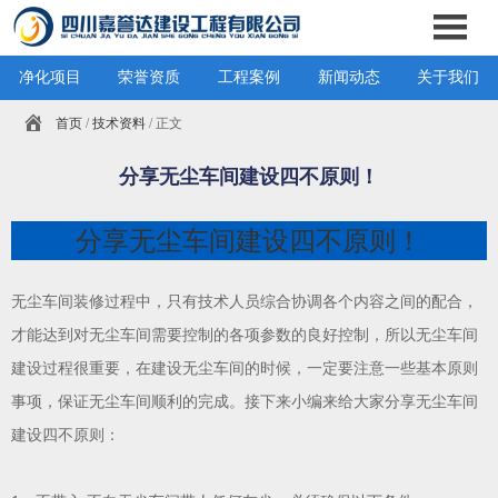
净化项目
荣誉资质
工程案例
新闻动态
关于我们
首页
/
技术资料
/ 正文
分享无尘车间建设四不原则！
分享无尘车间建设四不原则！
无尘车间装修过程中，只有技术人员综合协调各个内容之间的配合，
才能达到对无尘车间需要控制的各项参数的良好控制，所以无尘车间
建设过程很重要，在建设无尘车间的时候，一定要注意一些基本原则
事项，保证无尘车间顺利的完成。接下来小编来给大家分享无尘车间
建设四不原则：