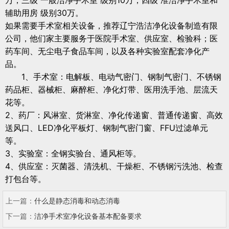
辅助用房 级别30万。
如果需要手术室相关设备，推荐辽宁浩洁净化设备制造有限
公司，他们家主要服务于医院手术室、供应室、检验科；医
药车间、无尘电子食品车间，以及各种实验室配套净化产
品。
1、手术室：电解板、电动气密门、钢制气密门、不锈钢
药品柜、器械柜、麻醉柜、净化灯带、医用洗手池、层流天
花等。
2、药厂：风淋室、货淋室、净化传递窗、普通传递窗、高效
送风口、LED净化平板灯、钢制气密门窗、FFU过滤单元
等。
3、实验室：全钢实验台、通风柜等。
4、供应室：灭菌器、清洗机、干燥柜、不锈钢污洗池、检查
打包台等。
上一篇：
什么是静态消毒和动态消毒
下一篇：
洁净手术室净化设备基本配备要求