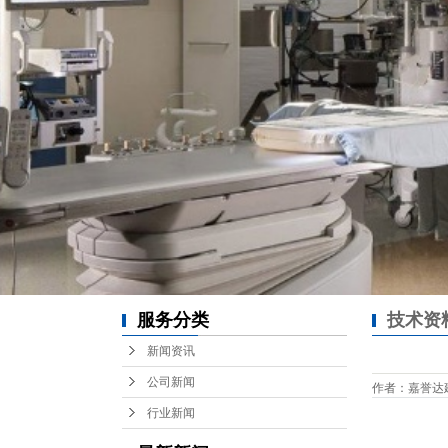
服务分类
技术资
新闻资讯
公司新闻
作者：嘉誉达建设 /
行业新闻