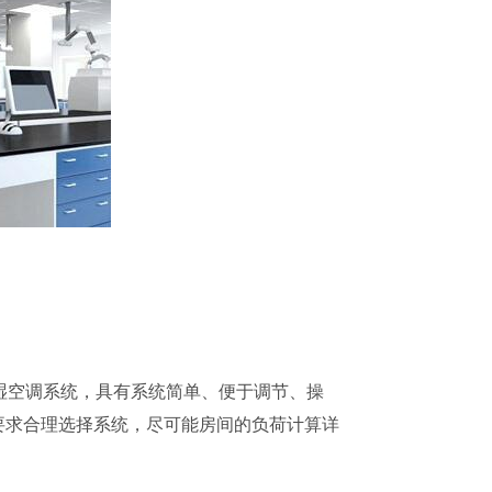
立的恒温恒湿空调系统，具有系统简单、便于调节、操
要求合理选择系统，尽可能房间的负荷计算详