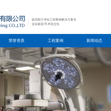
提供医疗净化工程整体解决方案专
业实验室/手术室总包
荣誉资质
工程案例
新闻动态
行业新闻
公司新闻
技术资料