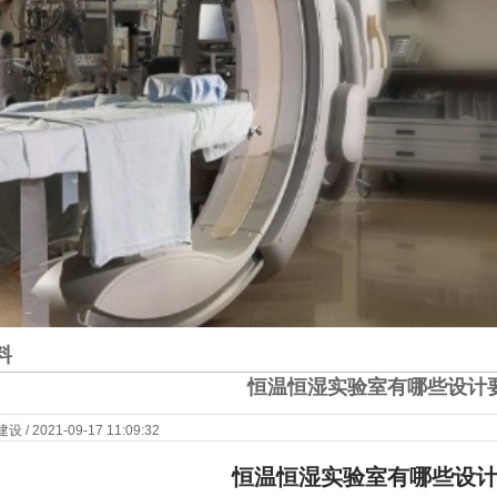
料
恒温恒湿实验室有哪些设计
 2021-09-17 11:09:32
恒温恒湿实验室有哪些设