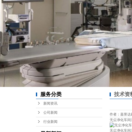
服务分类
技术资
新闻资讯
公司新闻
作者：嘉誉达建设 /
无尘净化车间
行业新闻
无尘净化车间