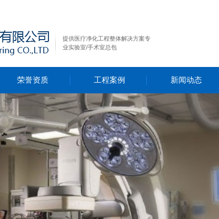
提供医疗净化工程整体解决方案专
业实验室/手术室总包
荣誉资质
工程案例
新闻动态
行业新闻
公司新闻
技术资料