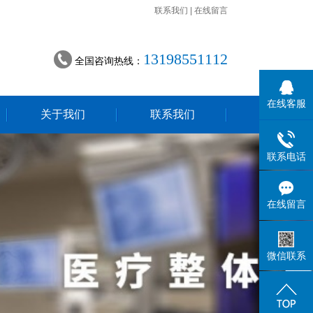
联系我们
|
在线留言
13198551112
全国咨询热线：
在线客服
关于我们
联系我们
联系电话
在线留言
微信联系