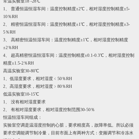
常温实验室18 -28℃
1、 普通恒温恒湿车间：温度控制精度±2℃，相对湿度控制精度±5-
10％RH
2、 精密恒温恒湿车间：温度控制精度±1℃，相对湿度控制精度±3-
5％RH
3、 高精密恒温恒湿车间：温度控制精度±1℃，相对湿度控制精度
±2％RH
4、 超高精密恒温恒湿车间：温度控制精度±0.1-0.3℃，相对湿度控制
精度±1.5-2％RH
高温实验室30-80℃
1、低湿度要求，相对湿度﹤50％RH
2、高湿度要求，相对湿度﹥80％RH
低温实验室10-15℃
1、 没有相对湿度要求
2、 有相对湿度要求，相对湿度控制范围30-50％
恒温恒湿车间组成：
实验室空调是温湿度控制的心脏，要求精度高，故障率低。所以必须
要求空调能调节制冷量，目前市面上有两种方式：变频调节和冷冻水