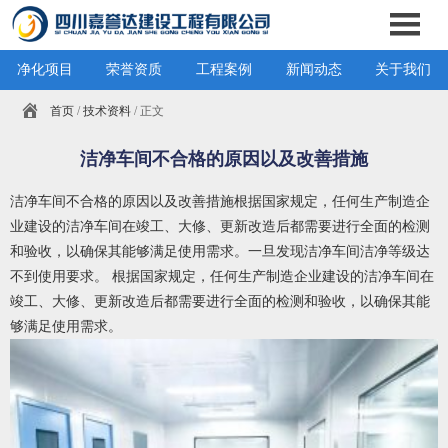
净化项目
荣誉资质
工程案例
新闻动态
关于我们
首页
/
技术资料
/ 正文
洁净车间不合格的原因以及改善措施
洁净车间不合格的原因以及改善措施根据国家规定，任何生产制造企
业建设的洁净车间在竣工、大修、更新改造后都需要进行全面的检测
和验收，以确保其能够满足使用需求。一旦发现洁净车间洁净等级达
不到使用要求。 根据国家规定，任何生产制造企业建设的洁净车间在
竣工、大修、更新改造后都需要进行全面的检测和验收，以确保其能
够满足使用需求。