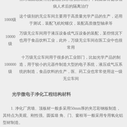
病人术后的隔离治疗
这个级别的无尘车间主要用于高质量光学产品的生产，还用
1000级
于测试，装配飞机蛇螺仪，装配高质微型轴承等
万级无尘车间用于液压设备或气压设备的装配，某些情况下
10000
也用于食品饮料工业，此外，万级无尘车间在医工业中也很
级
常用
十万级无尘车间用于很多的工业部门，比如光学产品的制
100000
造，用于较小的元器件制造大型的电子系统，液压或气压系
级
统的制造，食品饮料的生产，医、药工业也常常使用这一级
无尘车间
光学微电子净化工程结构材料
1. 净化厂房墙、顶板材一般多采用50mm厚的夹芯彩钢板制造，
其特点为美观、刚性强。圆弧墙 角、门、窗框等一般采用专用氧化铝
型材制造。