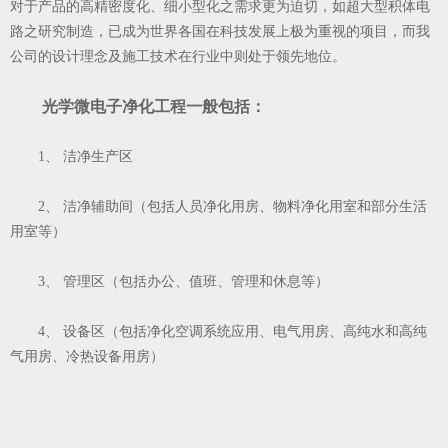
对于产品的高精密度化、细小型化之需求更为迫切，如超大型积体电
路之研究制造，已成为世界各国在科技发展上极为重视的项目，而我
公司的设计理念及施工技术在行业中则处于领先地位。
光学微电子净化工程一般包括：
1、 洁净生产区
2、 洁净辅助间（包括人员净化用房、物料净化用室和部分生活
用室等）
3、 管理区（包括办公、值班、管理和休息等）
4、 设备区（包括净化空调系统应用、电气用房、高纯水和高纯
气用房、冷热设备用房）