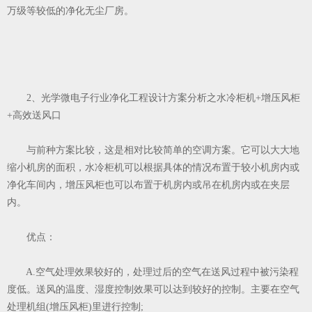
万级等较低的净化无尘厂房。
2、光学微电子行业净化工程设计方案分析之水冷柜机+增压风柜
+高效送风口
与前种方案比较，这是相对比较简单的空调方案。它可以大大地
缩小机房的面积，水冷柜机可以根据具体的情况布置于较小机房内或
净化车间内，增压风柜也可以布置于机房内或吊在机房内或在夹层
内。
优点：
A.空气处理效果较好的，处理过后的空气在送风过程中被污染程
度低。送风的温度、湿度控制效果可以达到较好的控制。主要在空气
处理机组(增压风柜)里进行控制;