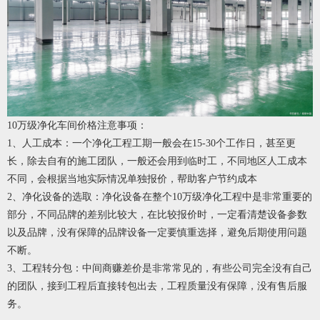
​10万级净化车间价格注意事项：
1、人工成本：一个净化工程工期一般会在15-30个工作日，甚至更
长，除去自有的施工团队，一般还会用到临时工，不同地区人工成本
不同，会根据当地实际情况单独报价，帮助客户节约成本
2、净化设备的选取：净化设备在整个10万级净化工程中是非常重要的
部分，不同品牌的差别比较大，在比较报价时，一定看清楚设备参数
以及品牌，没有保障的品牌设备一定要慎重选择，避免后期使用问题
不断。
3、工程转分包：中间商赚差价是非常常见的，有些公司完全没有自己
的团队，接到工程后直接转包出去，工程质量没有保障，没有售后服
务。