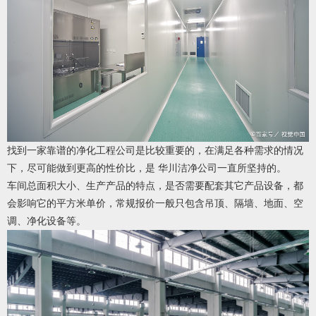
找到一家靠谱的净化工程公司是比较重要的，在满足各种需求的情况
下，尽可能做到更高的性价比，是
华川洁净公司
一直所坚持的。
车间总面积大小、生产产品的特点，是否需要配套其它产品设备，都
会影响它的平方米单价，常规报价一般只包含吊顶、隔墙、地面、空
调、净化设备等。