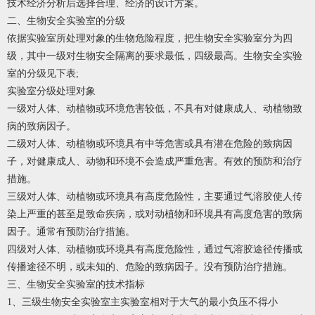
技术经济分析后选择合理、经济的设计方案。
二、生物安全实验室的分级
依据实验室所处理对象的生物危险程度，把生物安全实验室分为四
级，其中一级对生物安全隔离的要求最低，四级最高。生物安全实验
室的分级见下表;
实验室分级处理对象
一级对人体、动植物或环境危害较低，不具有对健康成人、动植物致
病的致病因子。
二级对人体、动植物或环境具有中等危害或具有潜在危险的致病因
子，对健康成人、动物和环境不会造成严重危害。有效的预防和治疗
措施。
三级对人体、动植物或环境具有高度危险性，主要通过气溶胶使人传
染上严重的甚至是致命疾病，或对动植物和环境具有高度危害的致病
因子。通常有预防治疗措施。
四级对人体、动植物或环境具有高度危险性，通过气溶胶途径传播或
传播途径不明，或未知的、危险的致病因子。没有预防治疗措施。
三、生物安全实验室的技术指标
1、三级生物安全实验室主实验室相对于大气的最小负压不得小