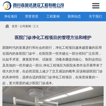
净化项目
荣誉资质
工程案例
新闻动态
关于我们
首页
/
公司新闻
/ 正文
医院门诊净化工程项目的管理方法和维护
跟随时代的发展进行和社会的前行，净化工程项目越来越普遍的应用
在国内的各医院门诊中，在医院里一些关键点一部分得到广泛应用，
比如手术室、康复医学科、试验室、消毒杀菌提供核心、制剂这些以
及其他的一些关键点一部分;净化工程项目为医院各类作业开展带来了
很大的方便，在必然层面上减少了交叉感柒的概率;应该根据医院门诊
的具体特性，选择合适的医院门诊净化工程项目，在保质保量的一
起，更大限度的减少医院门诊成本。