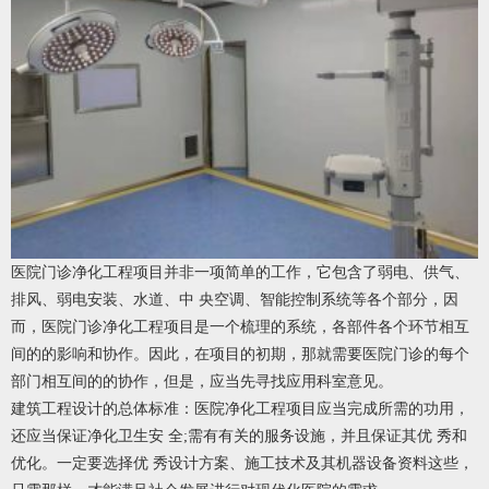
医院门诊净化工程项目并非一项简单的工作，它包含了弱电、供气、
排风、弱电安装、水道、中 央空调、智能控制系统等各个部分，因
而，医院门诊净化工程项目是一个梳理的系统，各部件各个环节相互
间的的影响和协作。因此，在项目的初期，那就需要医院门诊的每个
部门相互间的的协作，但是，应当先寻找应用科室意见。
建筑工程设计的总体标准：医院净化工程项目应当完成所需的功用，
还应当保证净化卫生安 全;需有有关的服务设施，并且保证其优 秀和
优化。一定要选择优 秀设计方案、施工技术及其机器设备资料这些，