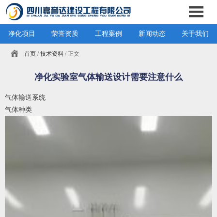
净化项目
荣誉资质
工程案例
新闻动态
关于我们
首页
/
技术资料
/ 正文
净化实验室气体输送设计需要注意什么
气体输送系统
气体种类