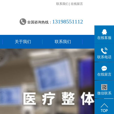
联系我们
|
在线留言
13198551112
全国咨询热线：
在线客服
关于我们
联系我们
联系电话
在线留言
微信联系