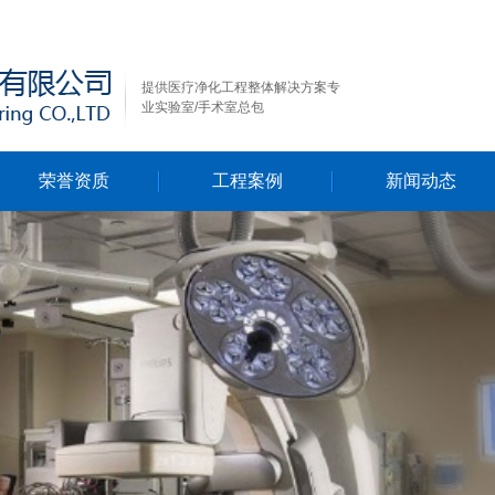
提供医疗净化工程整体解决方案专
业实验室/手术室总包
荣誉资质
工程案例
新闻动态
行业新闻
公司新闻
技术资料