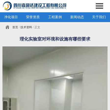
净化项目
荣誉资质
工程案例
新闻动态
关于我们
首页
/
技术资料
/ 正文
理化实验室对环境和设施有哪些要求