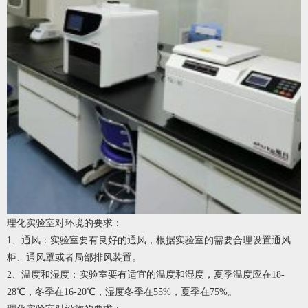
理化实验室对环境的要求：
1、通风：实验室要有良好的通风，根据实验室的需要合理设置通风
柜、通风罩或者局部排风装置。
2、温度和湿度：实验室要有适宜的温度和湿度，夏季温度应在18-
28℃，冬季在16-20℃，湿度冬季在55%，夏季在75%。