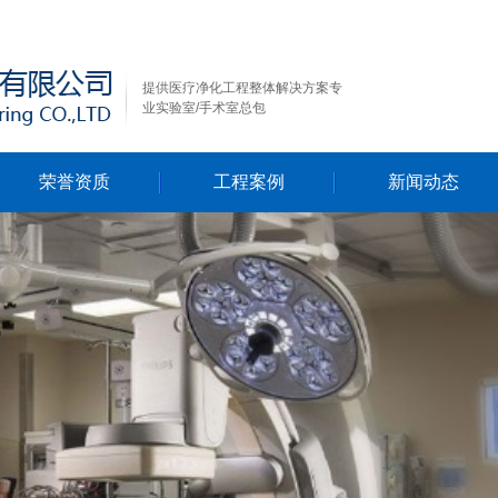
提供医疗净化工程整体解决方案专
业实验室/手术室总包
荣誉资质
工程案例
新闻动态
行业新闻
公司新闻
技术资料