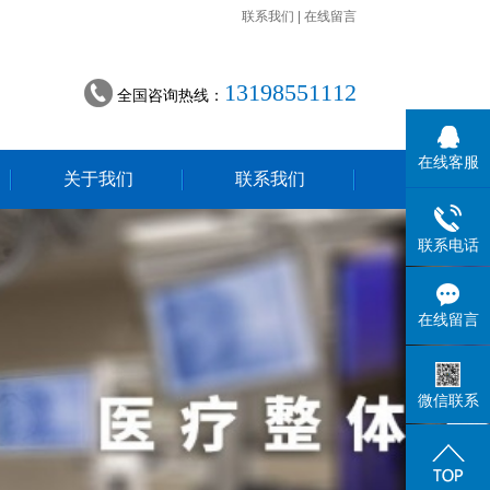
联系我们
|
在线留言
13198551112
全国咨询热线：
在线客服
关于我们
联系我们
联系电话
在线留言
微信联系