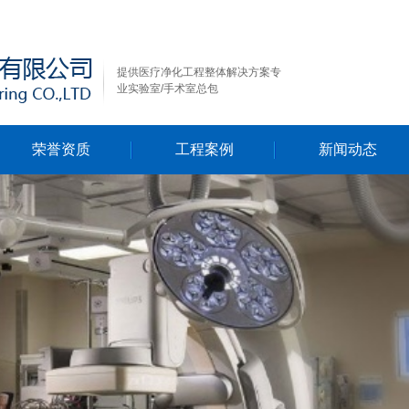
提供医疗净化工程整体解决方案专
业实验室/手术室总包
荣誉资质
工程案例
新闻动态
行业新闻
公司新闻
技术资料