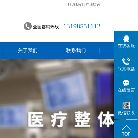
联系我们
|
在线留言
13198551112
全国咨询热线：
在线客服
关于我们
联系我们
联系电话
在线留言
微信联系