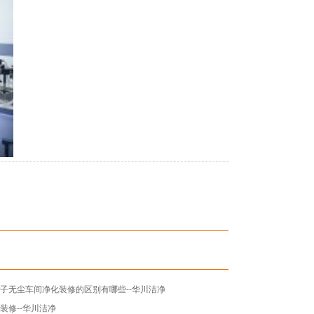
子无尘车间净化装修的区别有哪些--华川洁净
装修--华川洁净