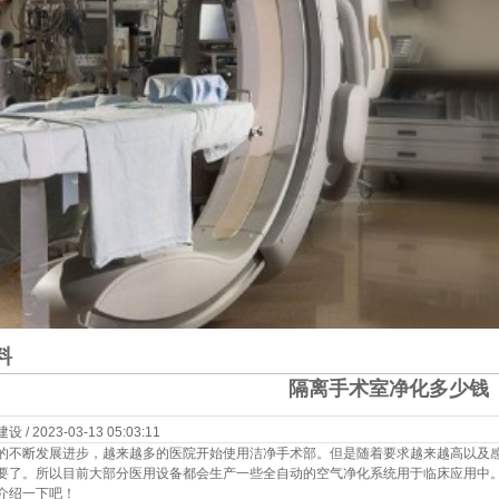
料
隔离手术室净化多少钱
 2023-03-13 05:03:11
的不断发展进步，越来越多的医院开始使用洁净手术部。但是随着要求越来越高以及
要了。所以目前大部分医用设备都会生产一些全自动的空气净化系统用于临床应用中
介绍一下吧！