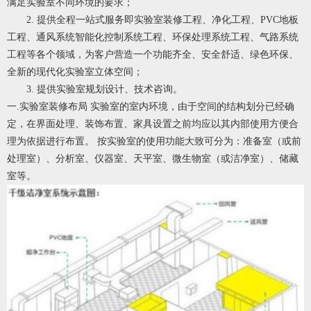
满足实验室不同环境的要求；
2. 提供全程一站式服务即实验室装修工程、净化工程、PVC地板
工程、通风系统智能化控制系统工程、环保处理系统工程、气路系统
工程等各个领域，为客户营造一个功能齐全、安全舒适、绿色环保、
全新的现代化实验室立体空间；
3. 提供实验室规划设计、技术咨询。
一.实验室装修布局
实验室的室内环境，由于空间的结构划分已经确
定，在界面处理、装饰布置、家具设置之前均应以其内部使用方便合
理为依据进行布置。 按实验室的使用功能大致可分为：准备室（或前
处理室）、分析室、仪器室、天平室、微生物室（或洁净室）、储藏
室等。