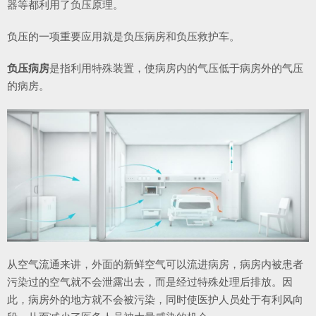
器等都利用了负压原理。
负压的一项重要应用就是负压病房和负压救护车。
负压病房
是指利用特殊装置，使病房内的气压低于病房外的气压
的病房。
从空气流通来讲，外面的新鲜空气可以流进病房，病房内被患者
污染过的空气就不会泄露出去，而是经过特殊处理后排放。因
此，病房外的地方就不会被污染，同时使医护人员处于有利风向