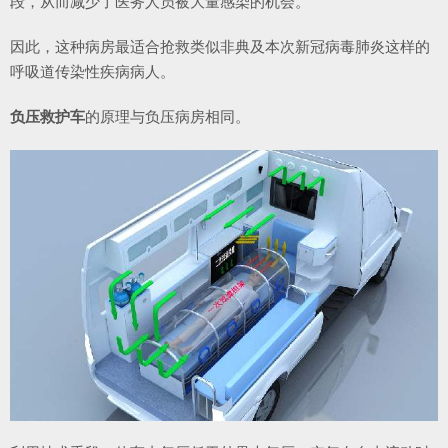
段，从而减少了医务人员被大量感染的机会。
因此，这种病房最适合抢救类似非典及本次新冠病毒肺炎这样的
呼吸道传染性疾病病人。
负压救护车
的原理与负压病房相同。