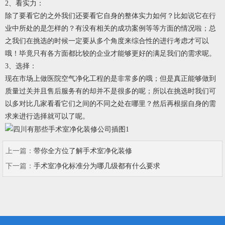
2、看实力：
除了要看它的之外我们还要看它自身的整体实力如何？比如说它在行
业中所处的是怎样的？有没有相关的成功案例等等方面的情况啦；总
之我们在挑选的时候一定要从多个角度来综合性的进行考虑才可以
哦！毕竟只有各方面都比较的企业才能够更好的满足我们的需求呢。
3、选择：
现在市场上做医院空气净化工程的是非常多的哦；但是真正能够做到
质量过关并且售后服务有的却并不是很多的呢；所以在挑选时我们可
以多对比几家看看它们之间的不同之处在哪里？然后再根据自身的需
求来进行选择就可以了呢。
上一篇：
带你全方位了解手术室净化装修
下一篇：
手术室净化标准分为哪几级都有什么要求