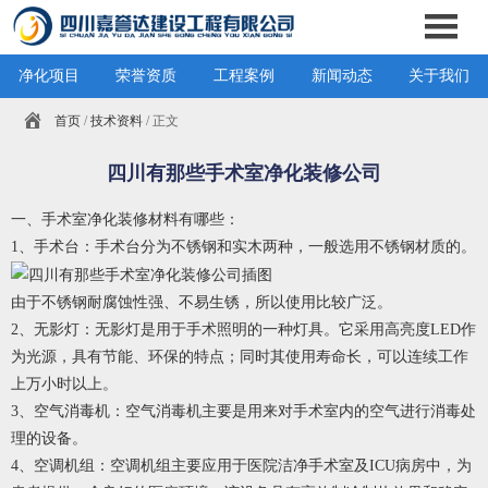
净化项目
荣誉资质
工程案例
新闻动态
关于我们
首页
/
技术资料
/ 正文
四川有那些手术室净化装修公司
一、手术室净化装修材料有哪些：
1、手术台：手术台分为不锈钢和实木两种，一般选用不锈钢材质的。
由于不锈钢耐腐蚀性强、不易生锈，所以使用比较广泛。
2、无影灯：无影灯是用于手术照明的一种灯具。它采用高亮度LED作
为光源，具有节能、环保的特点；同时其使用寿命长，可以连续工作
上万小时以上。
3、空气消毒机：空气消毒机主要是用来对手术室内的空气进行消毒处
理的设备。
4、空调机组：空调机组主要应用于医院洁净手术室及ICU病房中，为