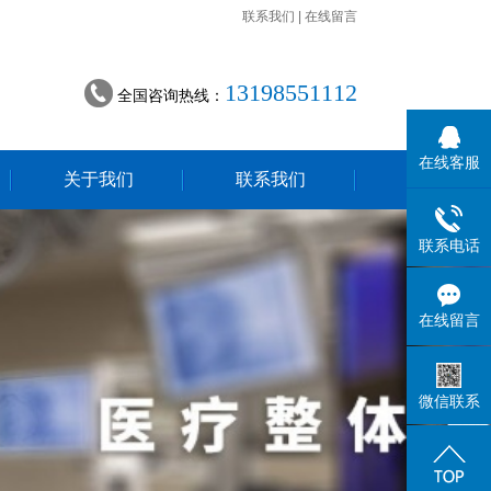
联系我们
|
在线留言
13198551112
全国咨询热线：
在线客服
关于我们
联系我们
联系电话
在线留言
微信联系