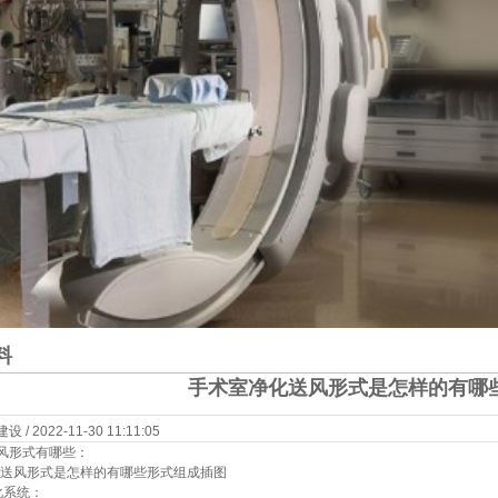
料
手术室净化送风形式是怎样的有哪
 2022-11-30 11:11:05
风形式有哪些：
化系统：