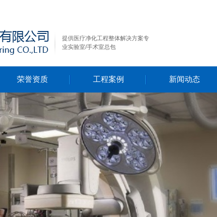
提供医疗净化工程整体解决方案专
业实验室/手术室总包
荣誉资质
工程案例
新闻动态
行业新闻
公司新闻
技术资料