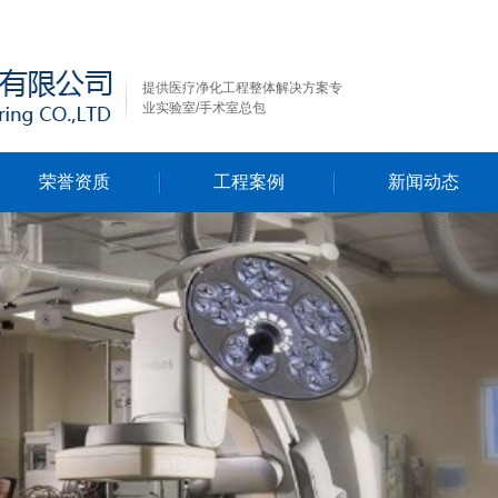
提供医疗净化工程整体解决方案专
业实验室/手术室总包
荣誉资质
工程案例
新闻动态
行业新闻
公司新闻
技术资料