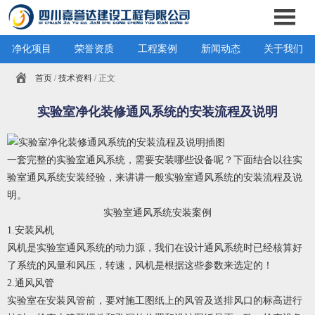
净化项目
荣誉资质
工程案例
新闻动态
关于我们
首页
/
技术资料
/ 正文
实验室净化装修通风系统的安装流程及说明
一套完整的
实验室通风系统
，需要安装哪些设备呢？下面结合以往实
验室通风系统安装经验，来讲讲一般实验室通风系统的安装流程及说
明。
实验室通风系统安装案例
1.安装风机
风机是实验室通风系统的动力源，我们在设计通风系统时已经核算好
了系统的风量和风压，转速，风机是根据这些参数来选定的！
2.通风风管
实验室在安装风管前，要对施工图纸上的风管及送排风口的标高进行