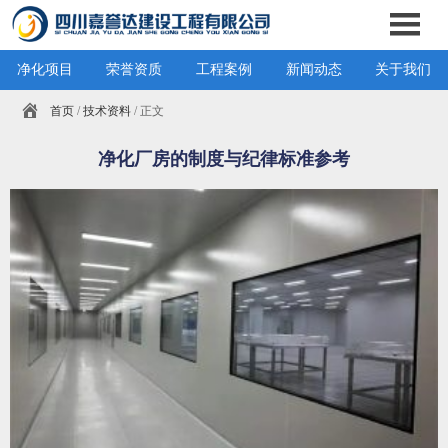
净化项目
荣誉资质
工程案例
新闻动态
关于我们
首页
/
技术资料
/ 正文
净化厂房的制度与纪律标准参考