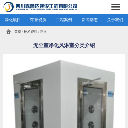
净化项目
荣誉资质
工程案例
新闻动态
关于我们
首页
/
技术资料
/ 正文
无尘室净化风淋室分类介绍