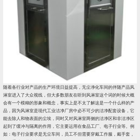
随着各行业对产品的生产环境日益提高，无尘净化车间的伴随产品风
淋室进入了大众视线，但大多数朋友在听到风淋室这个词的时候大概
会有一个模糊的形象和概念，事实上是不太了解这是一个什么样的产
品，因为风淋室是现代工业洁净厂房中必不可少的洁净配套设备，它
能去除人和物表面的尘埃，同时又对风淋室两侧的洁净区和非洁净区
起到了缓冲与隔离的作用，它主要运用在食品工厂、电子行业等。例
如：电子行业要求是无尘车间，员工不但需要穿戴工作服，戴手套，