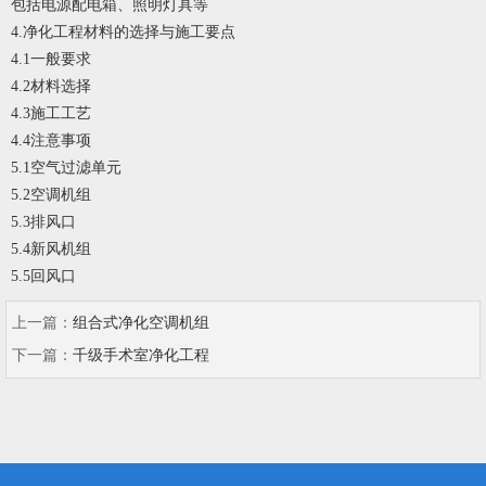
包括电源配电箱、照明灯具等
4.净化工程材料的选择与施工要点
4.1一般要求
4.2材料选择
4.3施工工艺
4.4注意事项
5.1空气过滤单元
5.2空调机组
5.3排风口
5.4新风机组
5.5回风口
上一篇：
组合式净化空调机组
下一篇：
千级手术室净化工程