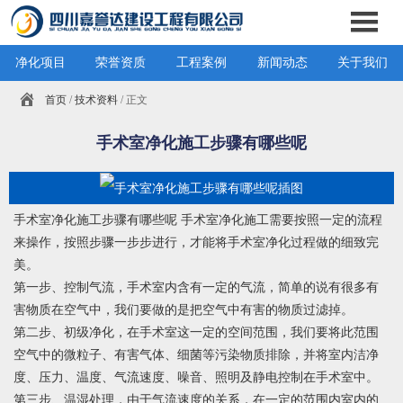
净化项目
荣誉资质
工程案例
新闻动态
关于我们
首页
/
技术资料
/ 正文
手术室净化施工步骤有哪些呢
手术室净化施工步骤有哪些呢 手术室净化施工需要按照一定的流程
来操作，按照步骤一步步进行，才能将手术室净化过程做的细致完
美。
第一步、控制气流，手术室内含有一定的气流，简单的说有很多有
害物质在空气中，我们要做的是把空气中有害的物质过滤掉。
第二步、初级净化，在手术室这一定的空间范围，我们要将此范围
空气中的微粒子、有害气体、细菌等污染物质排除，并将室内洁净
度、压力、温度、气流速度、噪音、照明及静电控制在手术室中。
第三步、温湿处理，由于气流速度的关系，在一定的范围内室内的