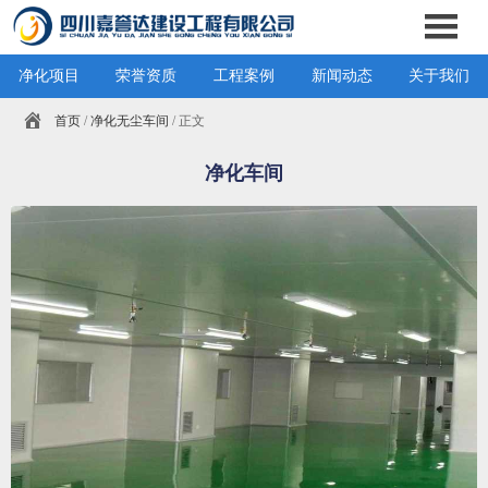
净化项目
荣誉资质
工程案例
新闻动态
关于我们
首页
/
净化无尘车间
/ 正文
净化车间