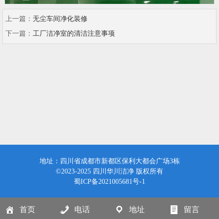
上一篇：
无尘车间净化装修
下一篇：
工厂洁净室的清洁注意事项
地址：四川省成都市新都区保利大都会广场3栋
©2023-2025 四川华川洁净 版权所有
蜀ICP备2021005681号-1
首页
电话
地址
留言