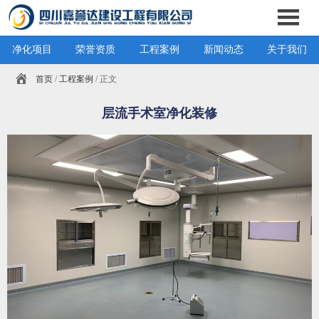
净化项目
荣誉资质
工程案例
新闻动态
关于我们
首页
/
工程案例
/ 正文
层流手术室净化装修