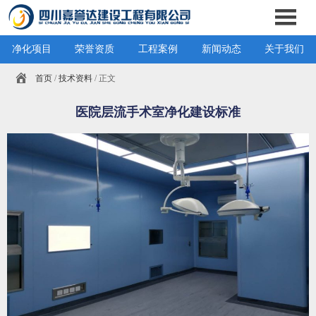
净化项目
荣誉资质
工程案例
新闻动态
关于我们
首页
/
技术资料
/ 正文
医院层流手术室净化建设标准