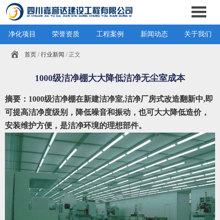
净化项目
荣誉资质
工程案例
新闻动态
关于我们
首页
/
行业新闻
/ 正文
1000级洁净棚大大降低洁净无尘室成本
摘要：1000级洁净棚在新建洁净室,洁净厂房式改造翻新中,即
可提高洁净度级别，降低噪音和振动，也可大大降低造价，
安装维护方便，是洁净环境的理想部件。