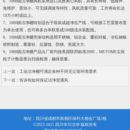
6、1000级洁净棚风机采用进口高效离心风机，具有长寿命、低噪声、
免维护、震动小、可无级调速等特性，风机质量可靠，工作寿命长达
10万小时或以上。
7、
1000级洁净棚
特别适合于组装成超净生产线，可根据工艺需要布置
为单台使用，也可将多台串联形成100级流水装配线。
8、1000级洁净棚壳体结构选用不锈钢、铝合金、覆铝锌板、冷轧钢板
材料制造，重量轻、抗腐蚀、防锈、美观大方。
9、1000级洁净棚产品出厂前均按美国联邦标准209E，METOME尘埃
粒子计数器逐台扫描检测，确保质量。
上一篇：
工业洁净棚可满足各种不同无尘室环境需求
下一篇：
告诉你如何保证洁净室通风
地址：四川省成都市新都区保利大都会广场3栋
©2023-2025 四川华川洁净 版权所有