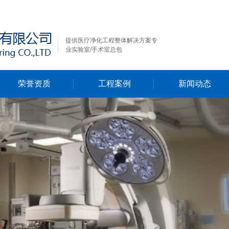
提供医疗净化工程整体解决方案专
业实验室/手术室总包
荣誉资质
工程案例
新闻动态
行业新闻
公司新闻
技术资料