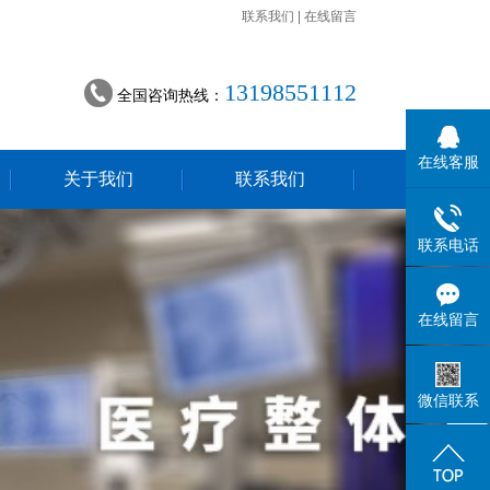
联系我们
|
在线留言
13198551112
全国咨询热线：
在线客服
关于我们
联系我们
联系电话
在线留言
微信联系