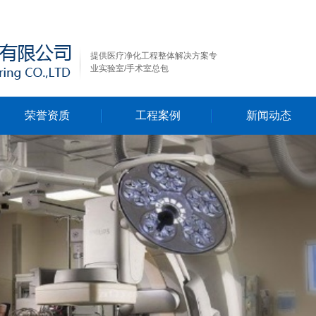
提供医疗净化工程整体解决方案专
业实验室/手术室总包
荣誉资质
工程案例
新闻动态
行业新闻
公司新闻
技术资料