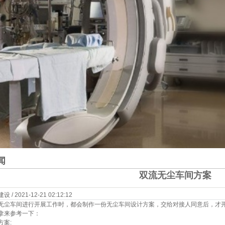
闻
双流无尘车间方案
 2021-12-21 02:12:12
无尘车间进行开展工作时，都会制作一份无尘车间设计方案，交给对接人同意后，才
拿来参考一下：
方案: