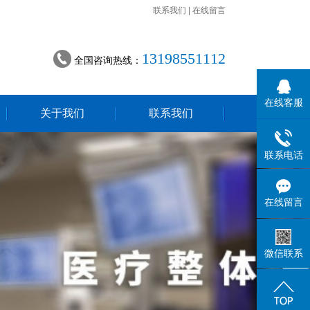
联系我们
|
在线留言
13198551112
全国咨询热线：
在线客服
关于我们
联系我们
联系电话
在线留言
微信联系