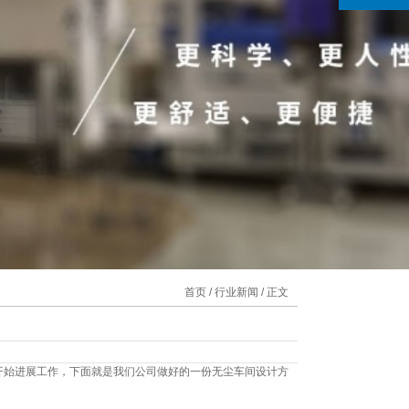
首页
/
行业新闻
/ 正文
开始进展工作，下面就是我们公司做好的一份无尘车间设计方